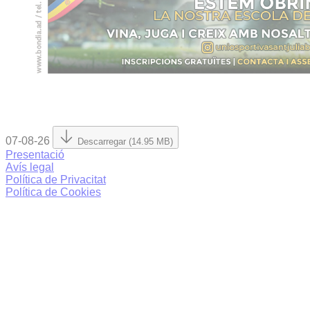
07-08-26
Descarregar (14.95 MB)
Presentació
Avís legal
Política de Privacitat
Política de Cookies