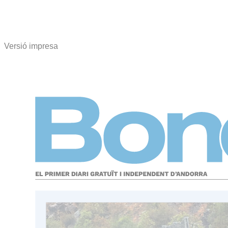
Versió impresa