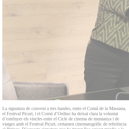
La signatura de conveni a tres bandes, entre el Comú de la Massana,
el Festival Picurt, i el Comú d’Ordino ha deixat clara la voluntat
d’estrènyer els vincles entre el Cicle de cinema de muntanya i de
viatges amb el Festival Picurt, certamen cinematogràfic de referència