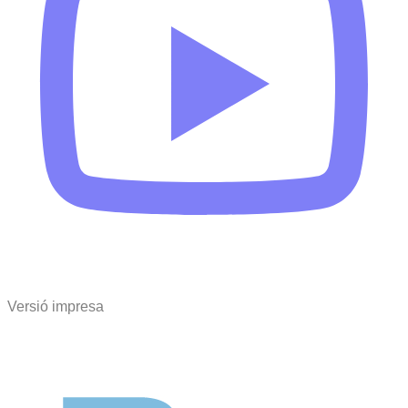
Versió impresa