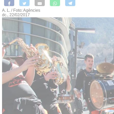
A. L. / Foto: Agències
dc., 22/02/2017