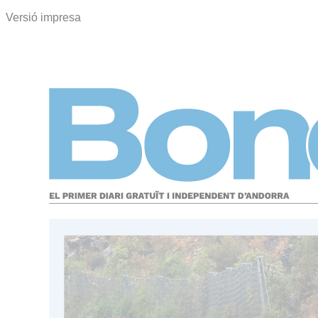
Versió impresa