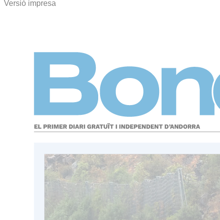
Versió impresa