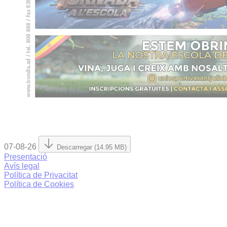
07-08-26
Descarregar (14.95 MB)
Presentació
Avís legal
Política de Privacitat
Política de Cookies