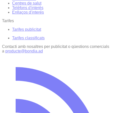
Centres de salut
Telèfons d'interès
Enllaços d'interés
Tarifes
Tarifes publicitat
Tarifes classificats
Contacti amb nosaltres per publicitat o qüestions comercials
a
producte@bondia.ad