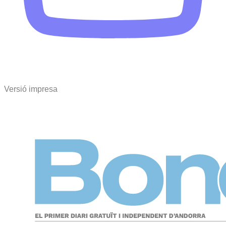
Versió impresa