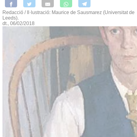
Redacció / Il·lustració: Maurice de Sausmarez (Universitat de
Leeds).
dt., 06/02/2018