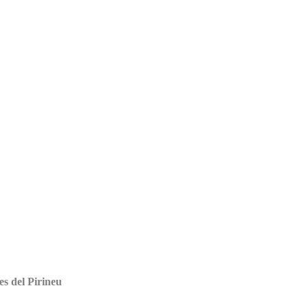
es del Pirineu