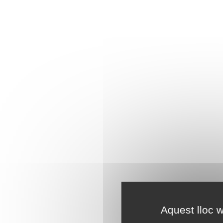
Aquest lloc w