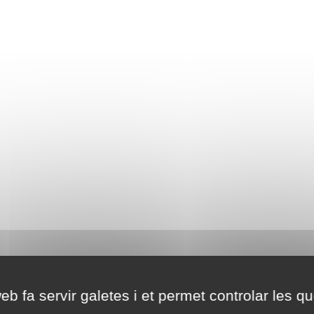
eb fa servir galetes i et permet controlar les qu