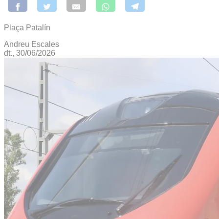
Plaça Patalín
Andreu Escales
dt., 30/06/2026