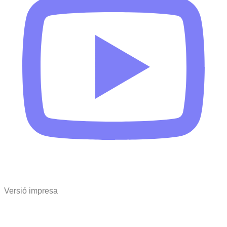
Versió impresa