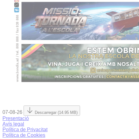
07-08-26
Descarregar (14.95 MB)
Presentació
Avís legal
Política de Privacitat
Política de Cookies