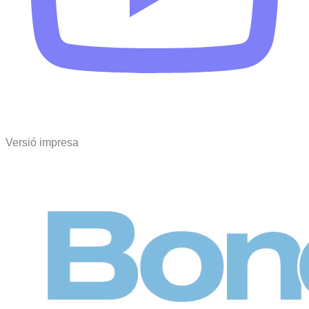
Versió impresa