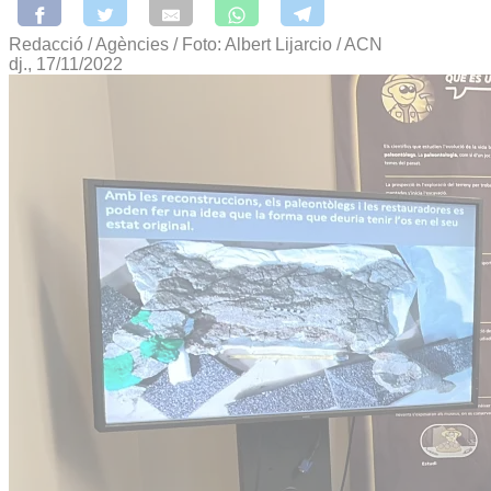
Redacció / Agències / Foto: Albert Lijarcio / ACN
dj., 17/11/2022