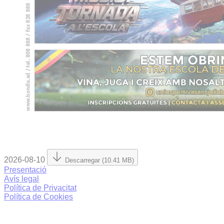
2026-08-10
Descarregar (10.41 MB)
Presentació
Avís legal
Política de Privacitat
Política de Cookies