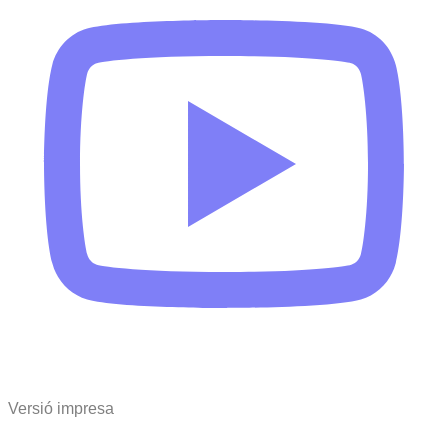
Versió impresa