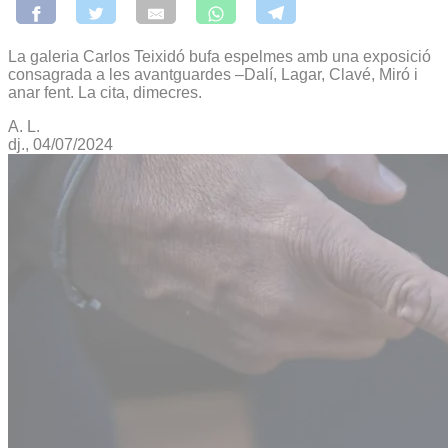
La galeria Carlos Teixidó bufa espelmes amb una exposició
consagrada a les avantguardes –Dalí, Lagar, Clavé, Miró i
anar fent. La cita, dimecres.
A. L.
dj., 04/07/2024