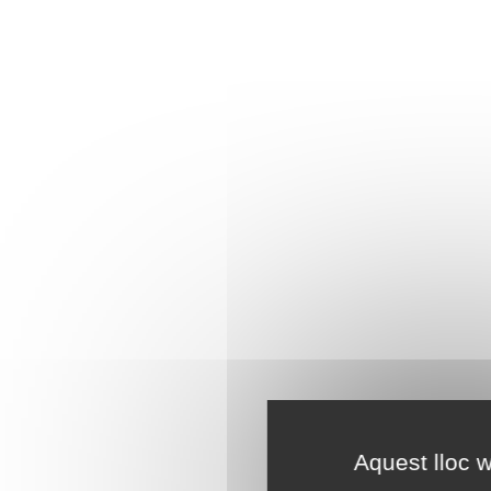
Aquest lloc w