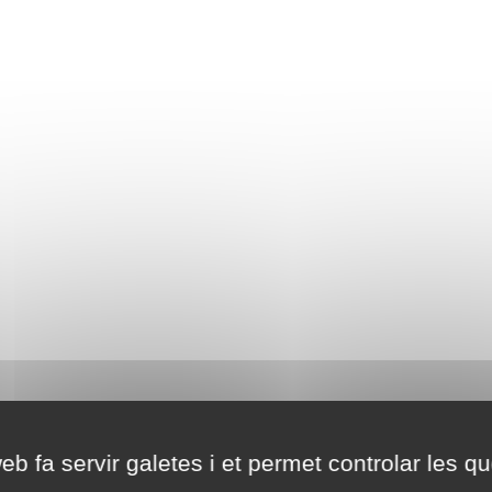
eb fa servir galetes i et permet controlar les qu