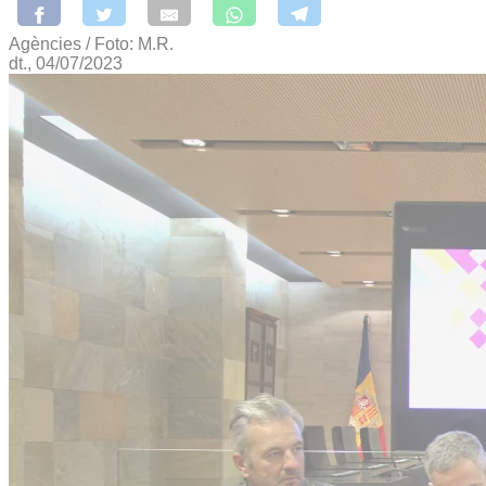
Agències / Foto: M.R.
dt., 04/07/2023