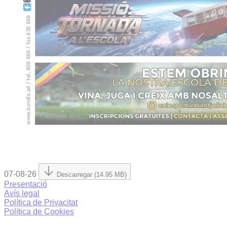
07-08-26
Descarregar (14.95 MB)
Presentació
Avís legal
Política de Privacitat
Política de Cookies