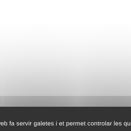
eb fa servir galetes i et permet controlar les qu