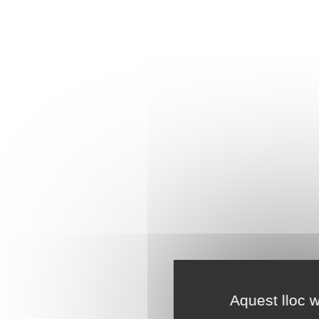
Aquest lloc w