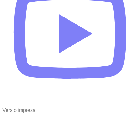
Versió impresa