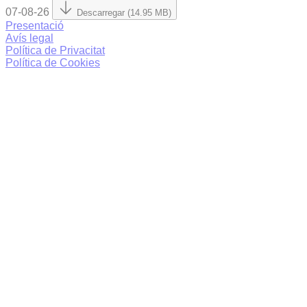
07-08-26
Descarregar (14.95 MB)
Presentació
Avís legal
Política de Privacitat
Política de Cookies