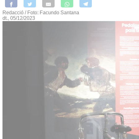
Redacció / Foto: Facundo Santana
dt., 05/12/2023