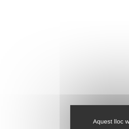
Aquest lloc w