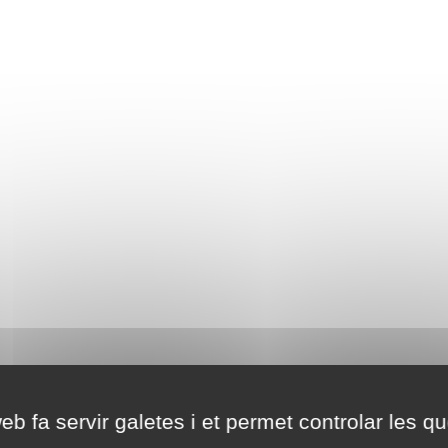
eb fa servir galetes i et permet controlar les qu