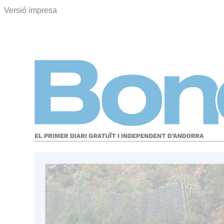
Versió impresa