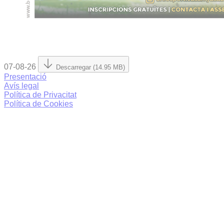
07-08-26
Descarregar (14.95 MB)
Presentació
Avís legal
Política de Privacitat
Política de Cookies