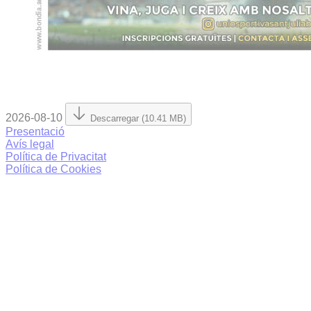
2026-08-10
Descarregar (10.41 MB)
Presentació
Avís legal
Política de Privacitat
Política de Cookies