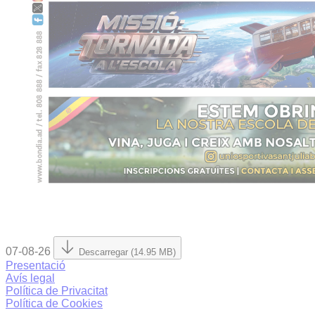
07-08-26
Descarregar (14.95 MB)
Presentació
Avís legal
Política de Privacitat
Política de Cookies