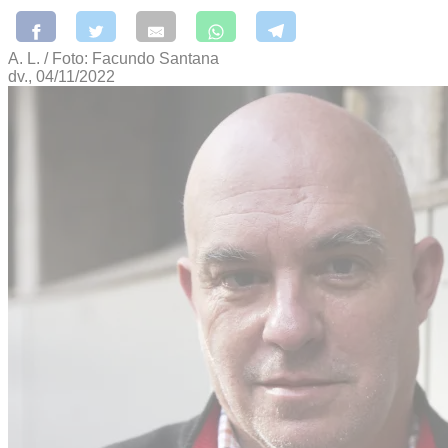
A. L. / Foto: Facundo Santana
dv., 04/11/2022