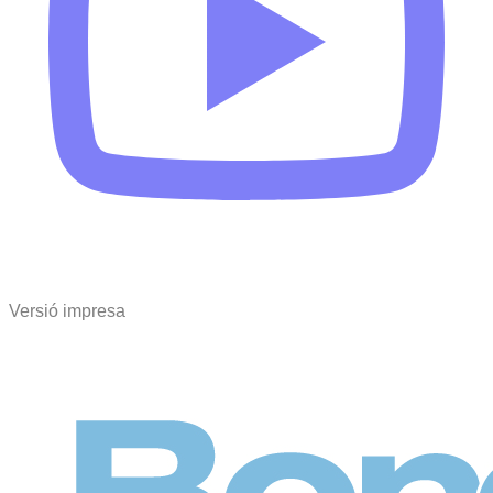
Versió impresa