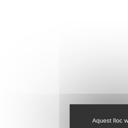
Aquest lloc w