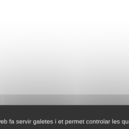
eb fa servir galetes i et permet controlar les qu