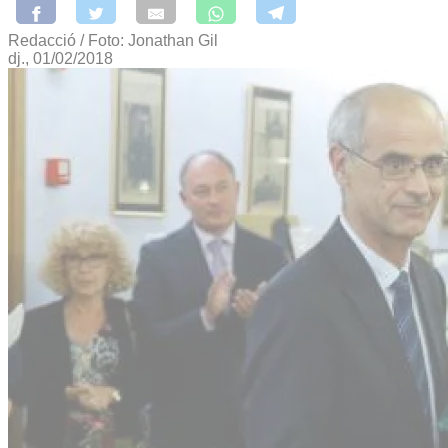
Redacció / Foto: Jonathan Gil
dj., 01/02/2018