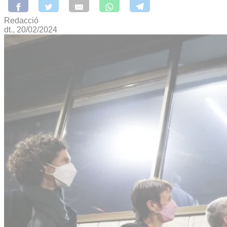
Redacció
dt., 20/02/2024