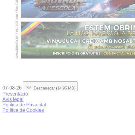
07-08-26
Descarregar (14.95 MB)
Presentació
Avís legal
Política de Privacitat
Política de Cookies