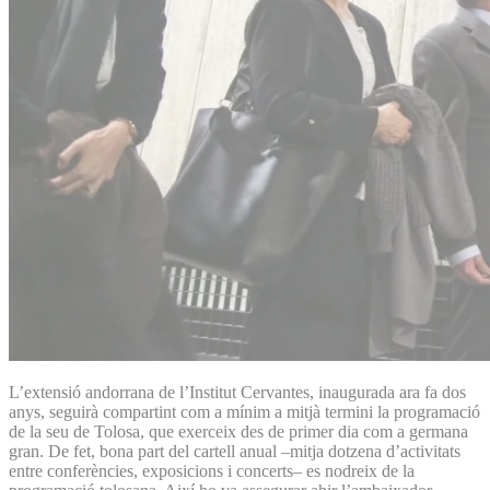
L’extensió andorrana de l’Institut Cervantes, inaugurada ara fa dos
anys, seguirà compartint com a mínim a mitjà termini la programació
de la seu de Tolosa, que exerceix des de primer dia com a germana
gran. De fet, bona part del cartell anual –mitja dotzena d’activitats
entre conferències, exposicions i concerts– es nodreix de la