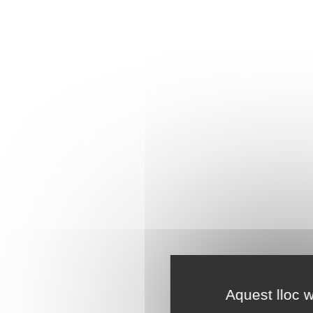
Aquest lloc w