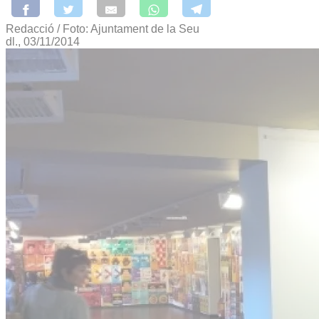
Redacció / Foto: Ajuntament de la Seu
dl., 03/11/2014