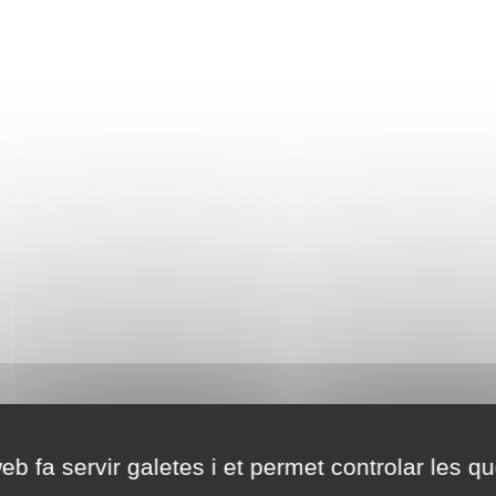
eb fa servir galetes i et permet controlar les qu