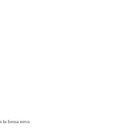
a la bossa nova