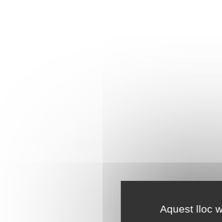
Aquest lloc w