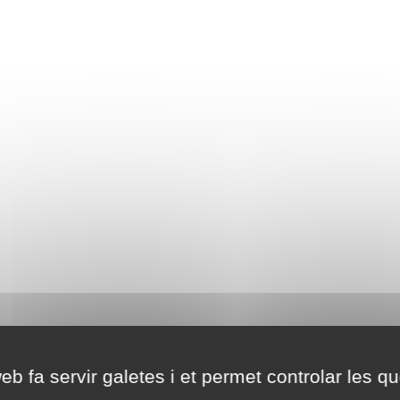
eb fa servir galetes i et permet controlar les qu