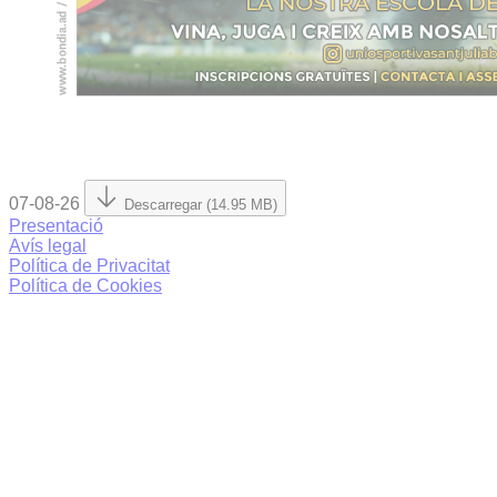
07-08-26
Descarregar (14.95 MB)
Presentació
Avís legal
Política de Privacitat
Política de Cookies