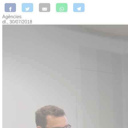
Agències
dl., 30/07/2018