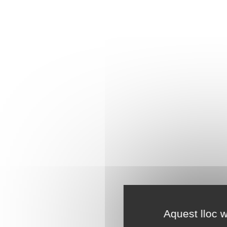
Aquest lloc w