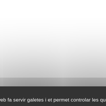
eb fa servir galetes i et permet controlar les qu