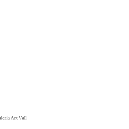
leria Art Vall