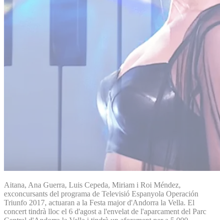
Aitana, Ana Guerra, Luis Cepeda, Miriam i Roi Méndez,
exconcursants del programa de Televisió Espanyola Operación
Triunfo 2017, actuaran a la Festa major d'Andorra la Vella. El
concert tindrà lloc el 6 d'agost a l'envelat de l'aparcament del Parc