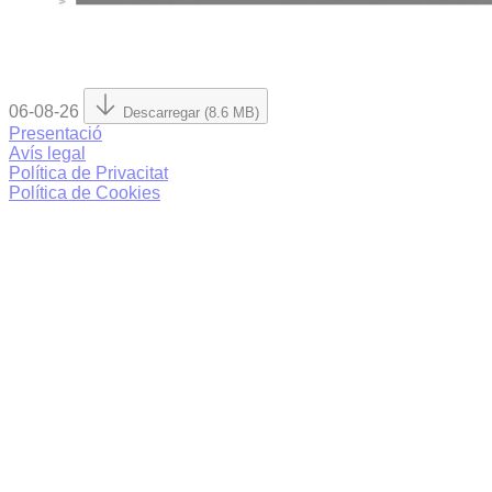
06-08-26
Descarregar (8.6 MB)
Presentació
Avís legal
Política de Privacitat
Política de Cookies