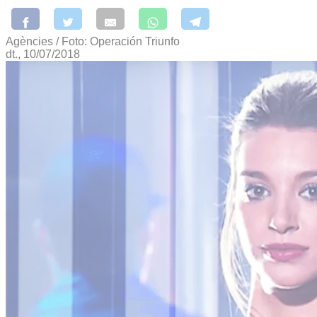
Agències / Foto: Operación Triunfo
dt., 10/07/2018