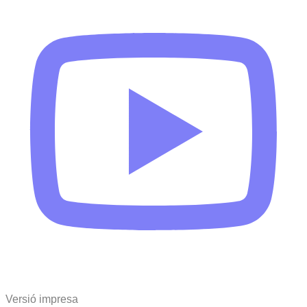
Versió impresa