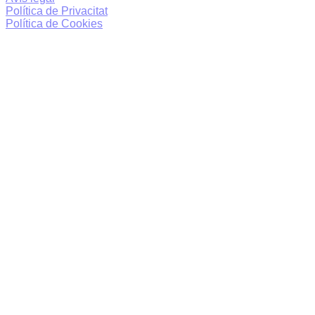
Política de Privacitat
Política de Cookies