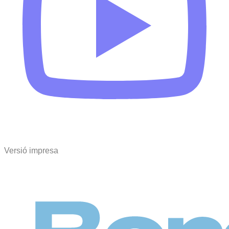
Versió impresa