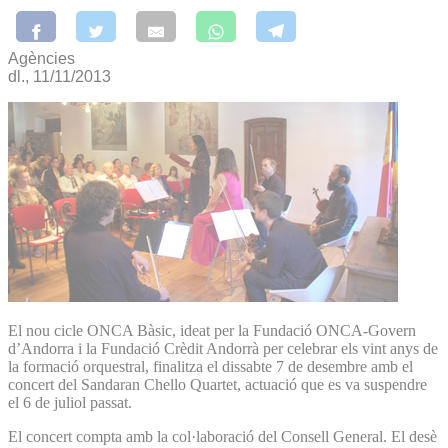
Agències
dl., 11/11/2013
El nou cicle ONCA Bàsic, ideat per la Fundació ONCA-Govern
d’Andorra i la Fundació Crèdit Andorrà per celebrar els vint anys de
la formació orquestral, finalitza el dissabte 7 de desembre amb el
concert del Sandaran Chello Quartet, actuació que es va suspendre
el 6 de juliol passat.
El concert compta amb la col·laboració del Consell General. El desè