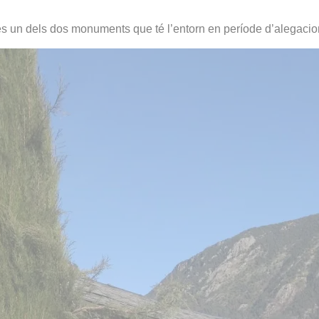
s un dels dos monuments que té l’entorn en període d’alegacio