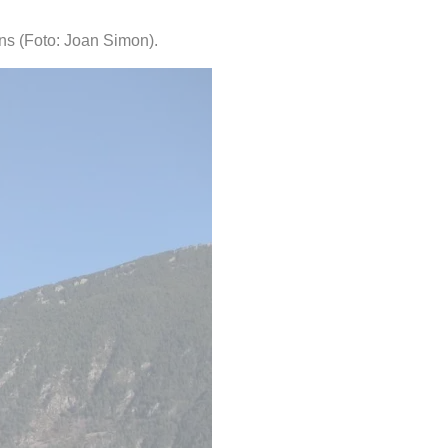
ns (Foto: Joan Simon).