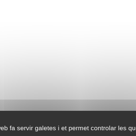
eb fa servir galetes i et permet controlar les qu