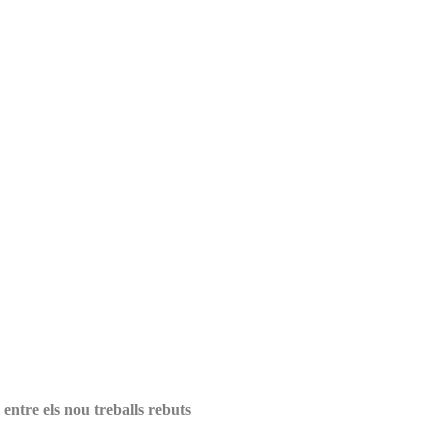
 entre els nou treballs rebuts