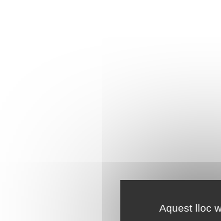
Aquest lloc w