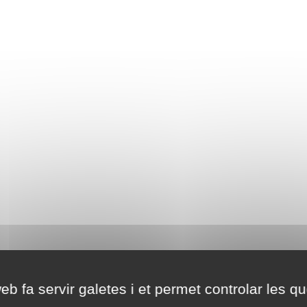
eb fa servir galetes i et permet controlar les qu