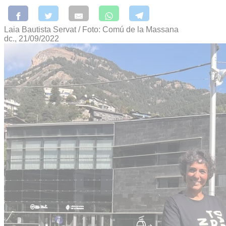
Laia Bautista Servat / Foto: Comú de la Massana
dc., 21/09/2022