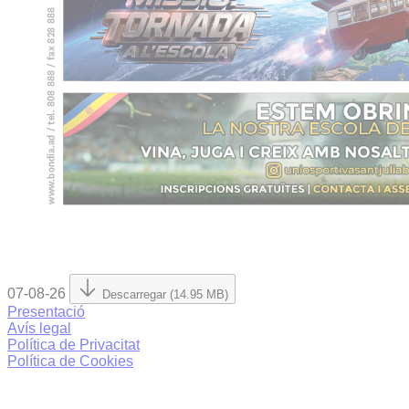
07-08-26
Descarregar (14.95 MB)
Presentació
Avís legal
Política de Privacitat
Política de Cookies