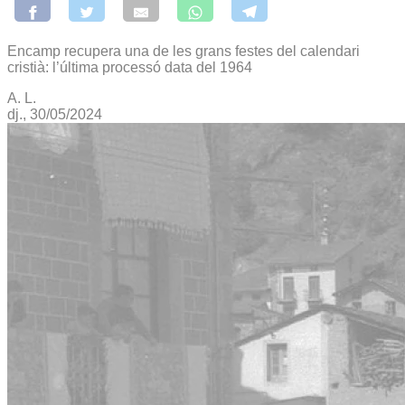
Encamp recupera una de les grans festes del calendari
cristià: l’última processó data del 1964
A. L.
dj., 30/05/2024