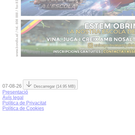
07-08-26
Descarregar (14.95 MB)
Presentació
Avís legal
Política de Privacitat
Política de Cookies