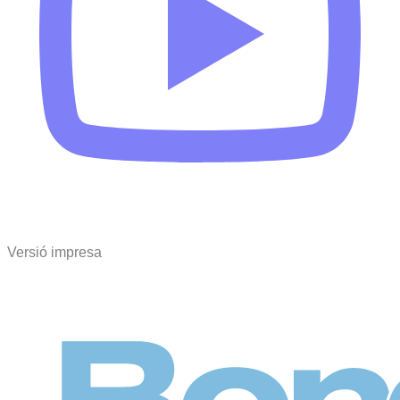
Versió impresa