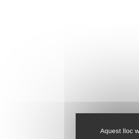
Aquest lloc w