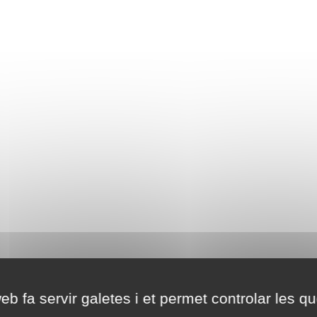
eb fa servir galetes i et permet controlar les qu