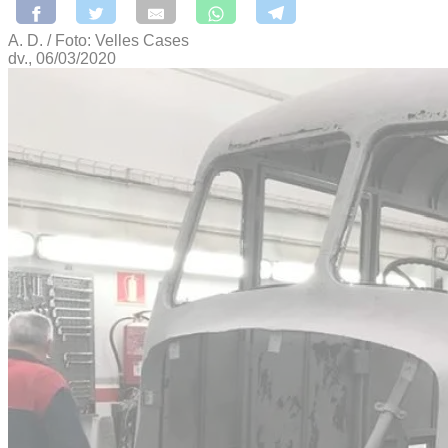
A. D. / Foto: Velles Cases
dv., 06/03/2020