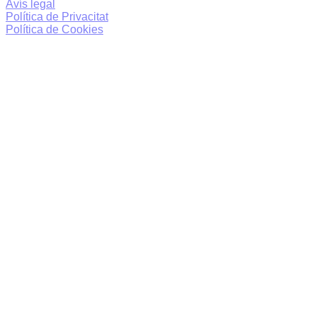
Avís legal
Política de Privacitat
Política de Cookies