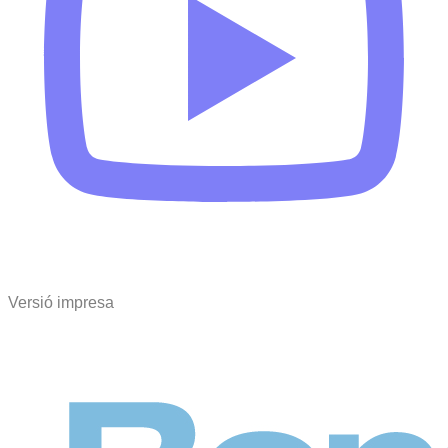
Versió impresa