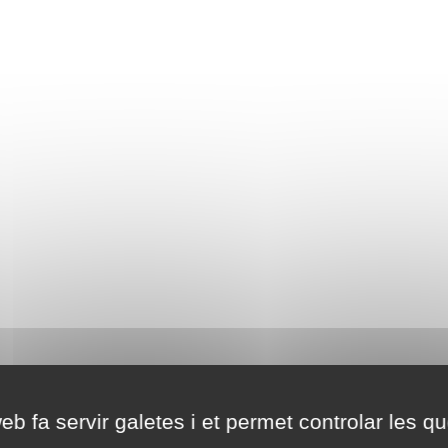
eb fa servir galetes i et permet controlar les qu