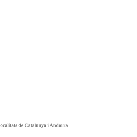
 localitats de Catalunya i Andorra