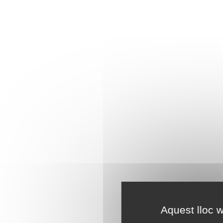
Aquest lloc w