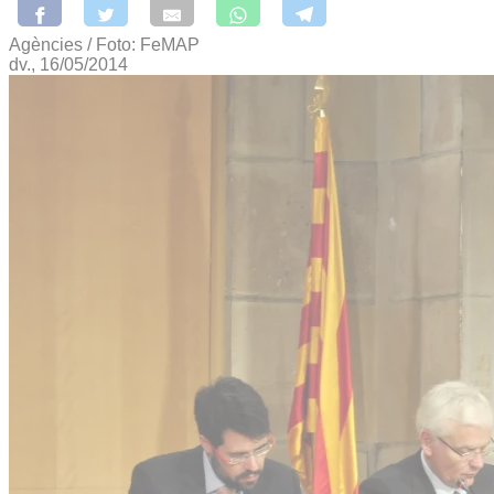
Agències / Foto: FeMAP
dv., 16/05/2014