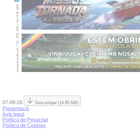
07-08-26
Descarregar (14.95 MB)
Presentació
Avís legal
Política de Privacitat
Política de Cookies