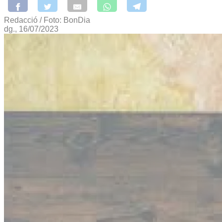
Redacció / Foto: BonDia
dg., 16/07/2023