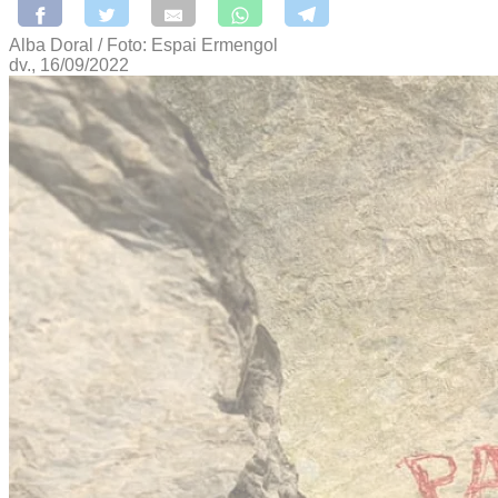
Alba Doral / Foto: Espai Ermengol
dv., 16/09/2022