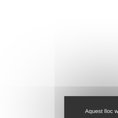
Aquest lloc w