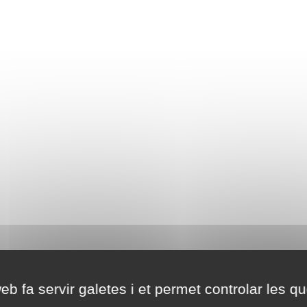
eb fa servir galetes i et permet controlar les qu