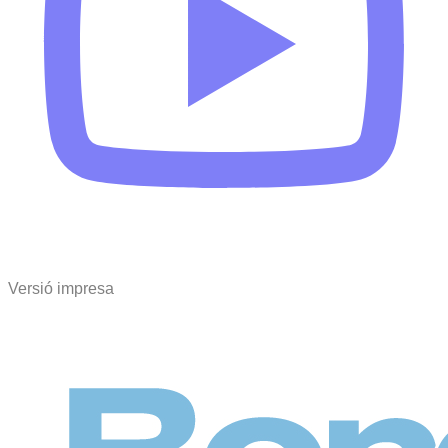
Versió impresa