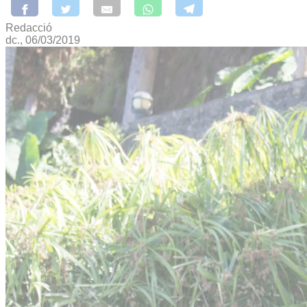
Redacció
dc., 06/03/2019