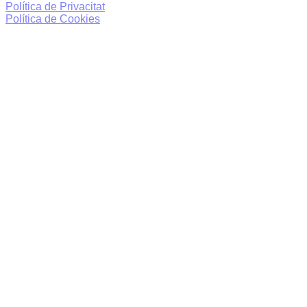
Política de Privacitat
Política de Cookies