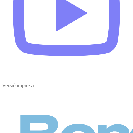
Versió impresa