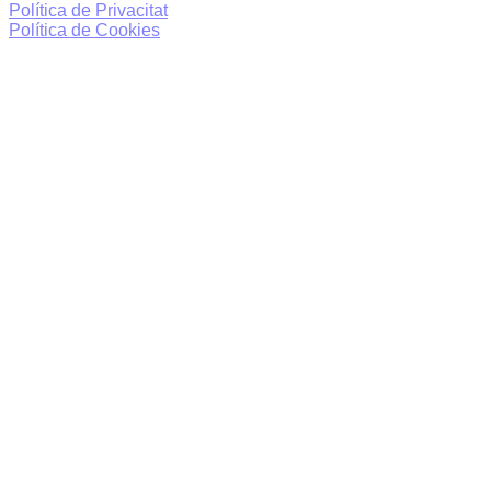
Política de Privacitat
Política de Cookies