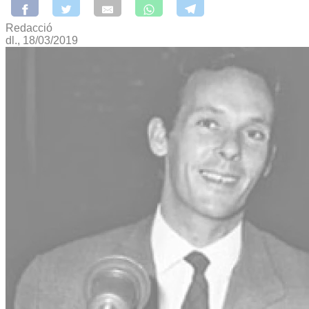
Redacció
dl., 18/03/2019