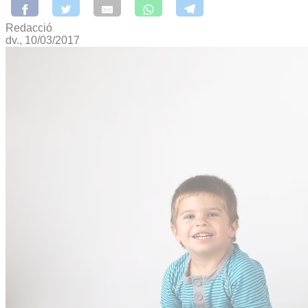
Redacció
dv., 10/03/2017