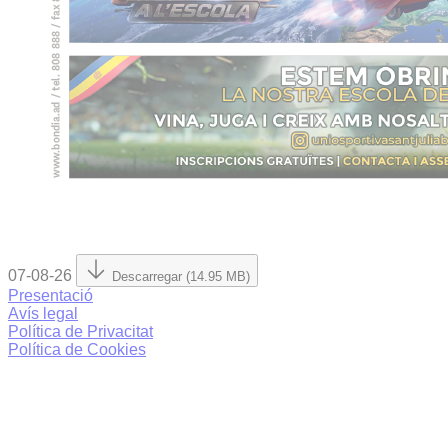
07-08-26
Descarregar (14.95 MB)
Presentació
Avís legal
Política de Privacitat
Política de Cookies