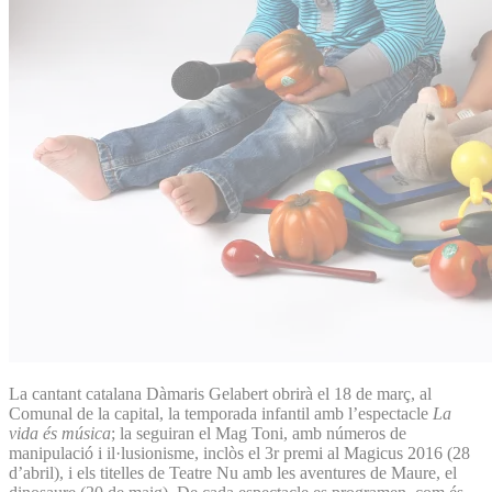
La cantant catalana Dàmaris Gelabert obrirà el 18 de març, al
Comunal de la capital, la temporada infantil amb l’espectacle
La
vida és música
; la seguiran el Mag Toni, amb números de
manipulació i il·lusionisme, inclòs el 3r premi al Magicus 2016 (28
d’abril), i els titelles de Teatre Nu amb les aventures de Maure, el