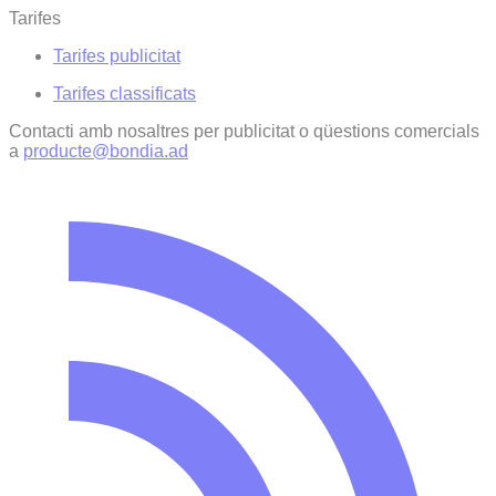
Tarifes
Tarifes publicitat
Tarifes classificats
Contacti amb nosaltres per publicitat o qüestions comercials
a
producte@bondia.ad