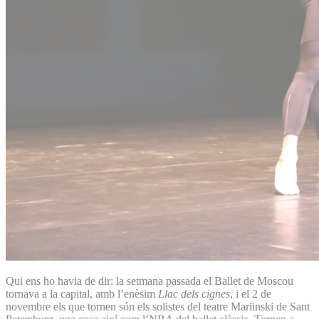
Qui ens ho havia de dir: la setmana passada el Ballet de Moscou
tornava a la capital, amb l’enèsim
Llac dels cignes
, i el 2 de
novembre els que tornen són els solistes del teatre Mariinski de Sant