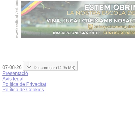
07-08-26
Descarregar (14.95 MB)
Presentació
Avís legal
Política de Privacitat
Política de Cookies