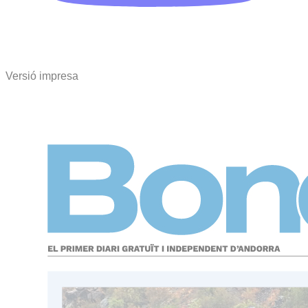
Versió impresa