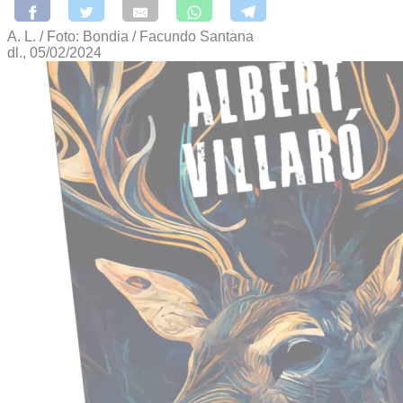
A. L. / Foto: Bondia / Facundo Santana
dl., 05/02/2024