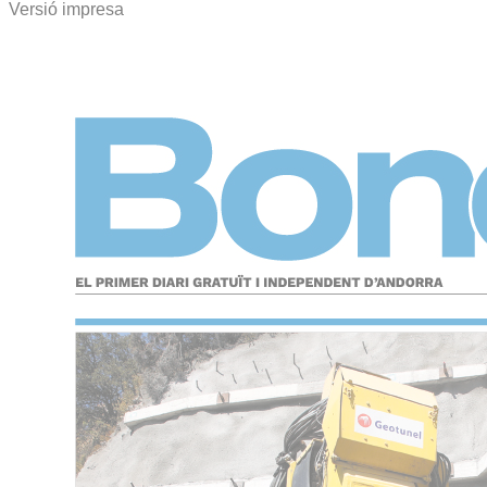
Versió impresa