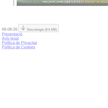
06-08-26
Descarregar (8.6 MB)
Presentació
Avís legal
Política de Privacitat
Política de Cookies