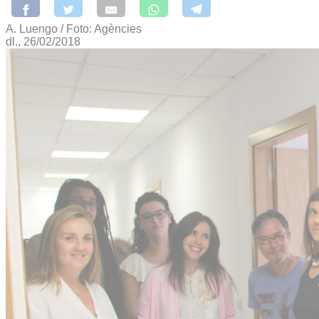
A. Luengo / Foto: Agències
dl., 26/02/2018