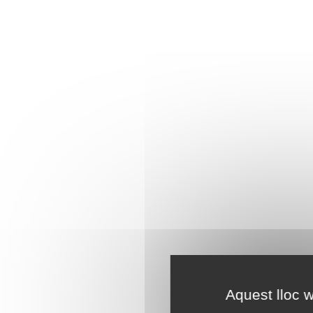
Aquest lloc w