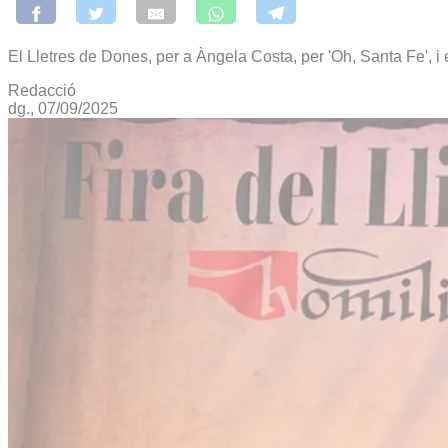
El Lletres de Dones, per a Àngela Costa, per 'Oh, Santa Fe', i 
Redacció
dg., 07/09/2025