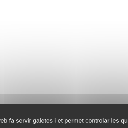
eb fa servir galetes i et permet controlar les qu