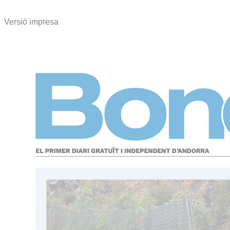
Versió impresa