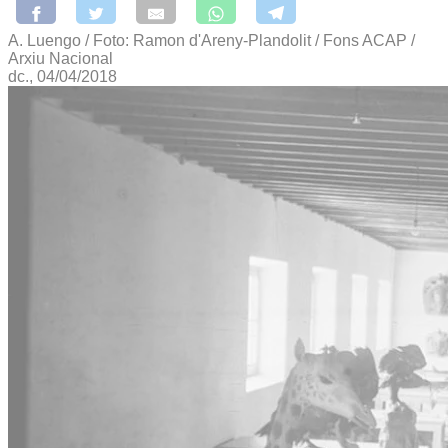
A. Luengo / Foto: Ramon d'Areny-Plandolit / Fons ACAP /
Arxiu Nacional
dc., 04/04/2018