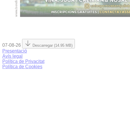
07-08-26
Descarregar (14.95 MB)
Presentació
Avís legal
Política de Privacitat
Política de Cookies