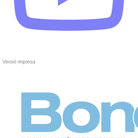
Versió impresa