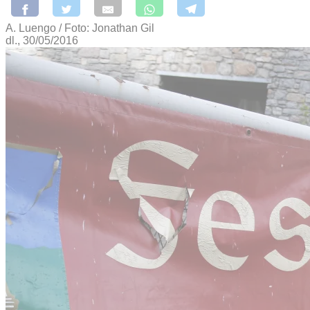
A. Luengo / Foto: Jonathan Gil
dl., 30/05/2016