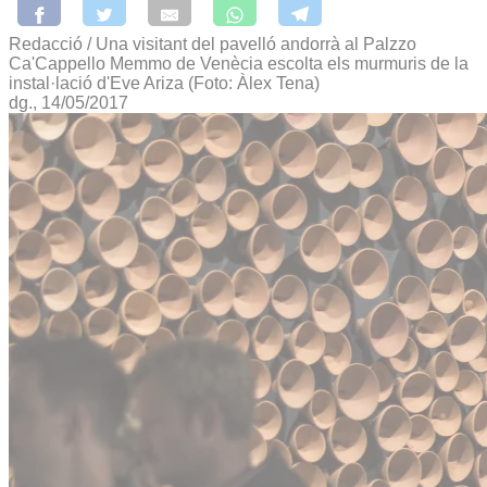
Redacció / Una visitant del pavelló andorrà al Palzzo
Ca'Cappello Memmo de Venècia escolta els murmuris de la
instal·lació d'Eve Ariza (Foto: Àlex Tena)
dg., 14/05/2017