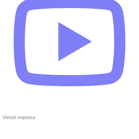
Versió impresa