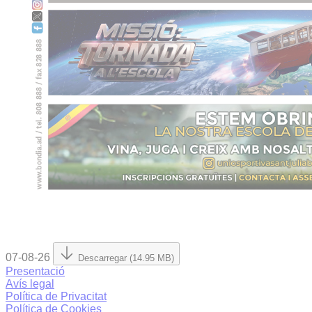
07-08-26
Descarregar (14.95 MB)
Presentació
Avís legal
Política de Privacitat
Política de Cookies