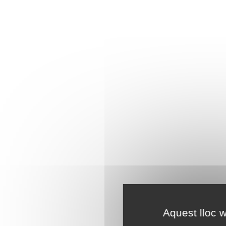
Aquest lloc w