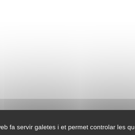
eb fa servir galetes i et permet controlar les qu